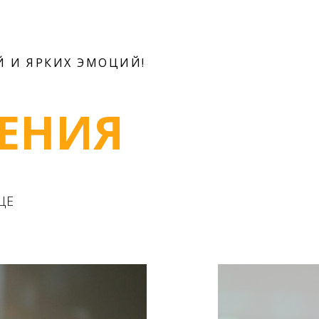
 И ЯРКИХ ЭМОЦИЙ!
ЕНИЯ
ЦЕ