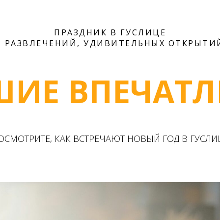
ПРАЗДНИК В ГУСЛИЦЕ
Р РАЗВЛЕЧЕНИЙ, УДИВИТЕЛЬНЫХ ОТКРЫТИЙ
ШИЕ ВПЕЧАТЛ
ОСМОТРИТЕ, КАК ВСТРЕЧАЮТ НОВЫЙ ГОД В ГУСЛИ