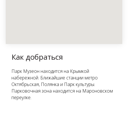
Как добраться
Парк Музеон находится на Крымкой
набережной. Ближайшие станции метро
Октябрьская, Полянка и Парк культуры.
Парковочная зона находится на Мароновском
переулке.