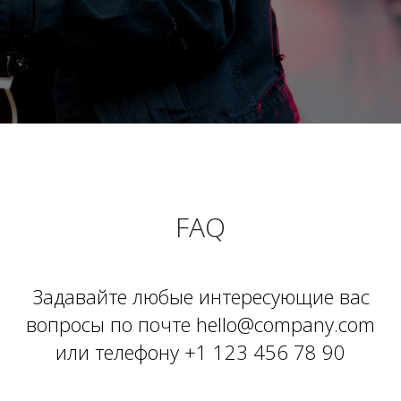
FAQ
Задавайте любые интересующие вас
вопросы по почте hello@company.com
или телефону +1 123 456 78 90