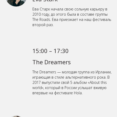
Ева Старк начала свою сольную карьеру в
2010 году, до этого была в составе группы
The Roads. Ева приезжает на наш фестиваль
второй раз.
15:00 – 17:30
The Dreamers
The Dreamers — молодая группа из Ирлании,
играющая в стиле альтернативного рока. В
2017 выпустили свой 5 альбом «About this
world», который в России услышат вживую
впервые на фестивале Hola.