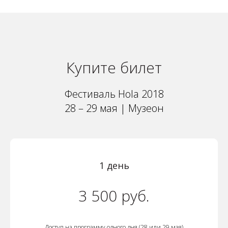
Купите билет
Фестиваль Hola 2018
28 – 29 мая | Музеон
1 день
3 500 руб.
Доступ на программу одного дня (28 или 29 мая)