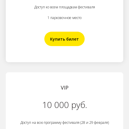
Доступ ко всем площадкам фестиваля
1 парковочное место
Купить билет
VIP
10 000 руб.
Доступ на всю программу фестиваля (28 и 29 февраля)