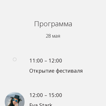
Программа
28 мая
11:00 – 12:00
Открытие фестиваля
12:00 – 15:00
Eva Stark