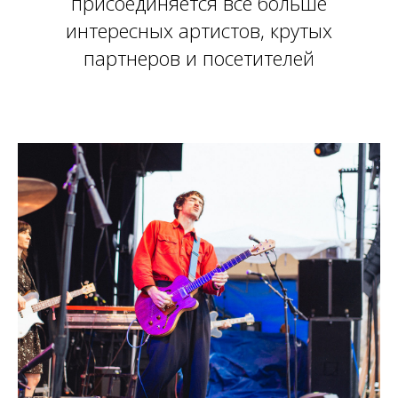
присоединяется все больше
интересных артистов, крутых
партнеров и посетителей