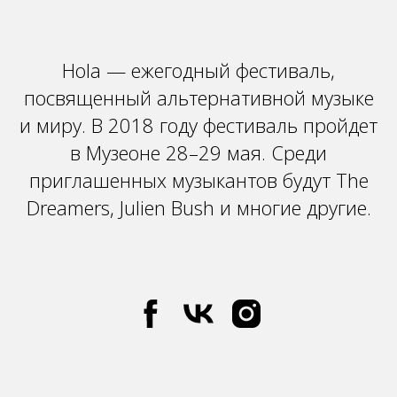
Hola — ежегодный фестиваль,
посвященный альтернативной музыке
и миру. В 2018 году фестиваль пройдет
в Музеоне 28–29 мая. Среди
приглашенных музыкантов будут The
Dreamers, Julien Bush и многие другие.