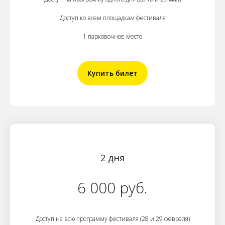
Доступ ко всем площадкам фестиваля
1 парковочное место
Купить билет
2 дня
6 000 руб.
Доступ на всю программу фестиваля (28 и 29 февраля)