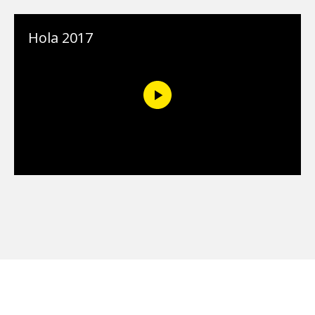
Hola 2017