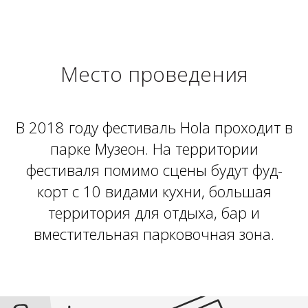
Место проведения
В 2018 году фестиваль Hola проходит в
парке Музеон. На территории
фестиваля помимо сцены будут фуд-
корт с 10 видами кухни, большая
территория для отдыха, бар и
вместительная парковочная зона.