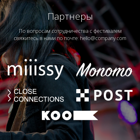
Партнеры
По вопросам сотрудничества с фестивалем
свяжитесь в нами по почте: hello@company.com