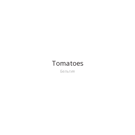
Tomatoes
Бельгия