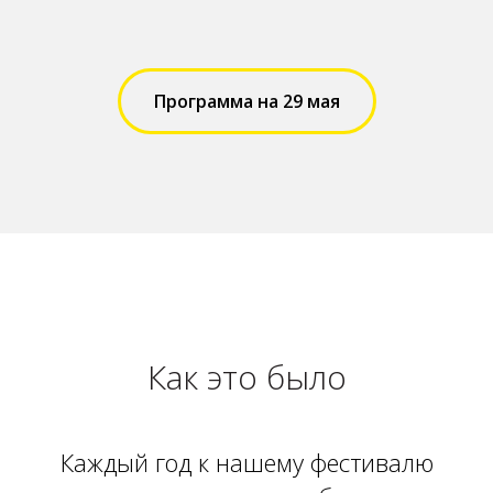
Программа на 29 мая
Как это было
Каждый год к нашему фестивалю