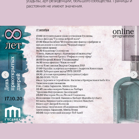
усадьбы, арт-резиденции, большого сообщества. Границы и
расстояния не имеют значения.