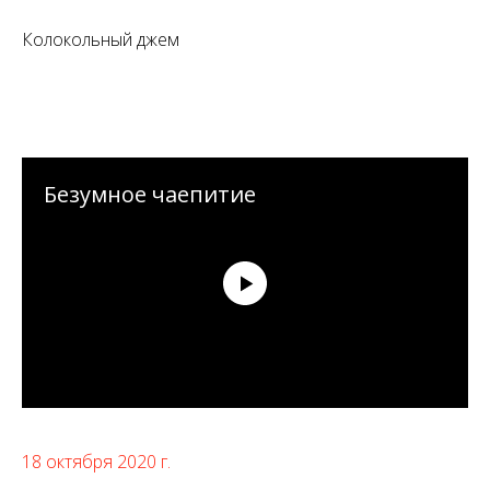
Колокольный джем
Безумное чаепитие
18 октября 2020 г.