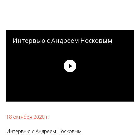
Интервью с Андреем Носковым
18 октября 2020 г.
Интервью с Андреем Носковым