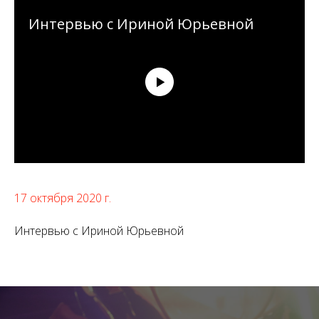
Интервью с Ириной Юрьевной
17 октября 2020 г.
Интервью с Ириной Юрьевной