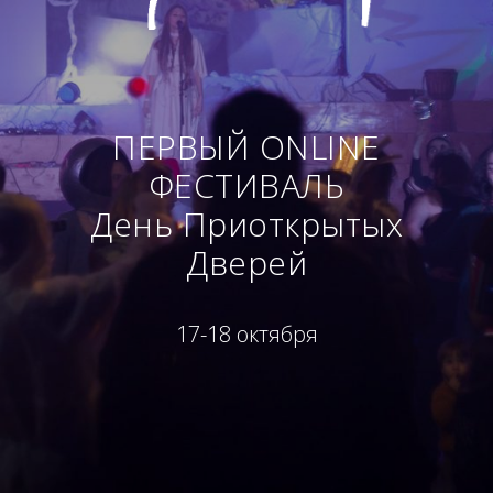
ПЕРВЫЙ ONLINE
ФЕСТИВАЛЬ
День Приоткрытых
Дверей
17-18 октября