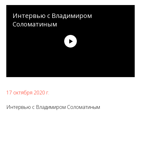
Интервью с Владимиром
Соломатиным
17 октября 2020 г.
Интервью с Владимиром Соломатиным