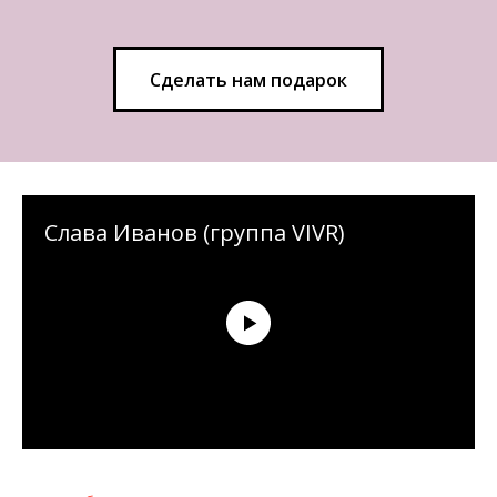
Сделать нам подарок
Слава Иванов (группа VIVR)