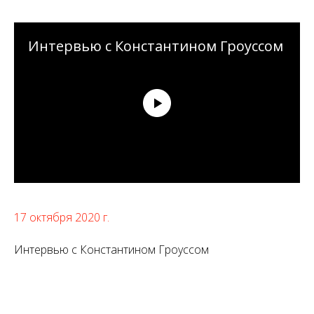
Интервью с Константином Гроуссом
17 октября 2020 г.
Интервью с Константином Гроуссом