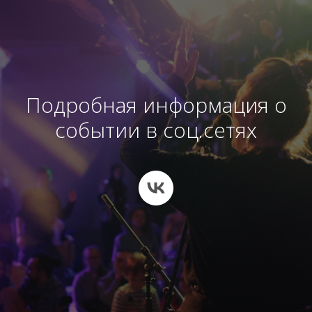
Подробная информация о
событии в соц.сетях