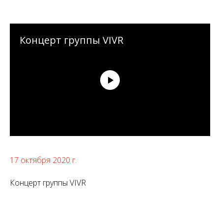
Концерт группы VIVR
17 октября 2020 г.
Концерт группы VIVR