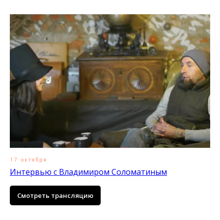
17 октября
Интервью с Владимиром Соломатиным
Смотреть трансляцию