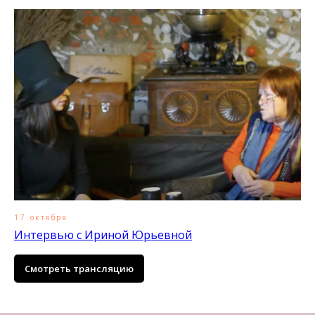
17 октября
Интервью с Ириной Юрьевной
Смотреть трансляцию