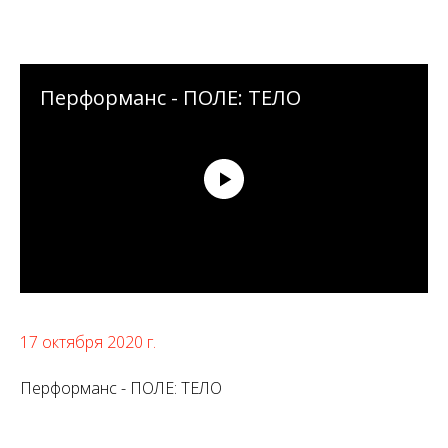
Перформанс - ПОЛЕ: ТЕЛО
17 октября 2020 г.
Перформанс - ПОЛЕ: ТЕЛО