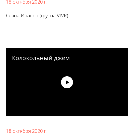
18 октября 2020 г.
Слава Иванов (группа VIVR)
Колокольный джем
18 октября 2020 г.