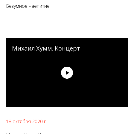
Безумное чаепитие
Михаил Хумм. Концерт
18 октября 2020 г.