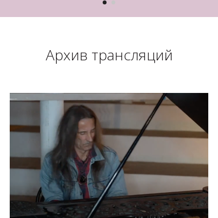
Архив трансляций