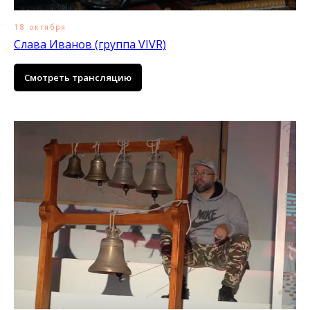
18 октября
Слава Иванов (группа VIVR)
Смотреть трансляцию