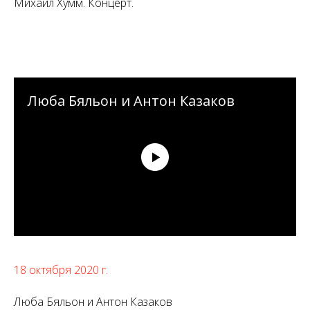
Михаил Хумм. Концерт.
Люба Бяльон и Антон Казаков
18 октября 2020 г.
Люба Бяльон и Антон Казаков