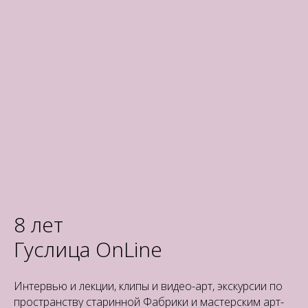
8 лет
Гуслица OnLine
Интервью и лекции, клипы и видео-арт, экскурсии по
пространству старинной Фабрики и мастерским арт-