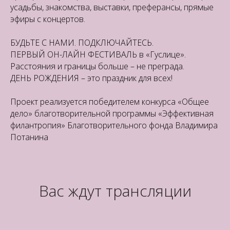
усадьбы, знакомства, выставки, преферансы, прямые
эфиры с концертов.
БУДЬТЕ С НАМИ. ПОДКЛЮЧАЙТЕСЬ.
ПЕРВЫЙ ОН-ЛАЙН ФЕСТИВАЛЬ в «Гуслице».
Расстояния и границы больше – не преграда.
ДЕНЬ РОЖДЕНИЯ – это праздник для всех!
Проект реализуется победителем конкурса «Общее
дело» благотворительной программы «Эффективная
филантропия» Благотворительного фонда Владимира
Потанина
Вас ждут трансляции