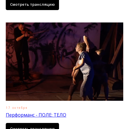
Смотреть трансляцию
17 октября
Перформанс - ПОЛЕ: ТЕЛО
Смотреть трансляцию