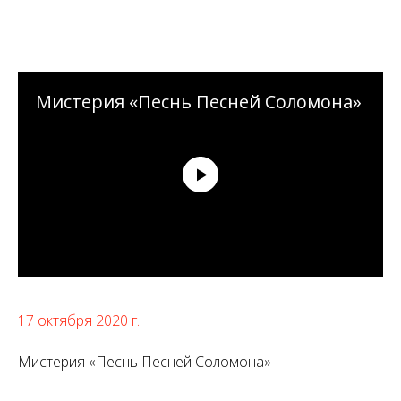
Мистерия «Песнь Песней Соломона»
17 октября 2020 г.
Мистерия «Песнь Песней Соломона»