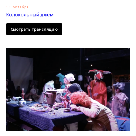
18 октября
Колокольный джем
Смотреть трансляцию