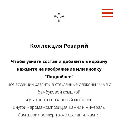
Коллекция Розарий
Чтобы узнать состав и добавить в корзину
нажмите на изображение или кнопку
"Подробнее"
Все эссенции разлиты в стеклянные флаконы 10 мл с
бамбуковой крышкой
и упакованы в тканевый мешочек.
Внутри - арома-композиция, камни и минералы
Сам шарик-роллер также сделан из камня.