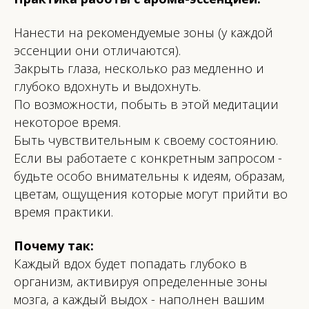
Нанести на рекомендуемые зоны (у каждой
эссенции они отличаются).
Закрыть глаза, несколько раз медленно и
глубоко вдохнуть и выдохнуть.
По возможности, побыть в этой медитации
некоторое время.
Быть чувствительным к своему состоянию.
Если вы работаете с конкретным запросом -
будьте особо внимательны к идеям, образам,
цветам, ощущения которые могут прийти во
время практики.
Почему так:
Каждый вдох будет попадать глубоко в
организм, активируя определенные зоны
мозга, а каждый выдох - наполнен вашим