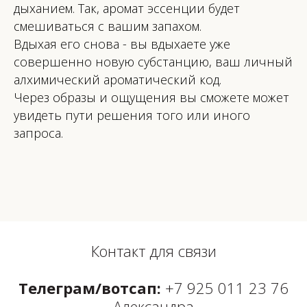
дыханием. Так, аромат эссенции будет
смешиваться с вашим запахом.
Вдыхая его снова - вы вдыхаете уже
совершенно новую субстанцию, ваш личный
алхимический ароматический код.
Через образы и ощущения вы сможете может
увидеть пути решения того или иного
запроса.
Контакт для связи
Телеграм/вотсап:
+7 925 011 23 76
Александра