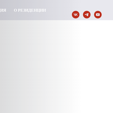
ЦИЯ
О РЕЗИДЕНЦИИ