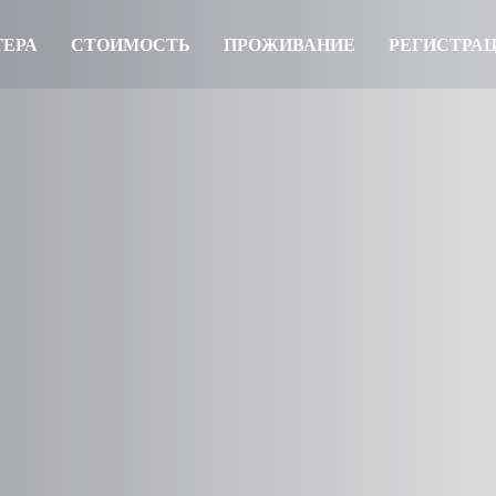
ЕРА
СТОИМОСТЬ
ПРОЖИВАНИЕ
РЕГИСТРА