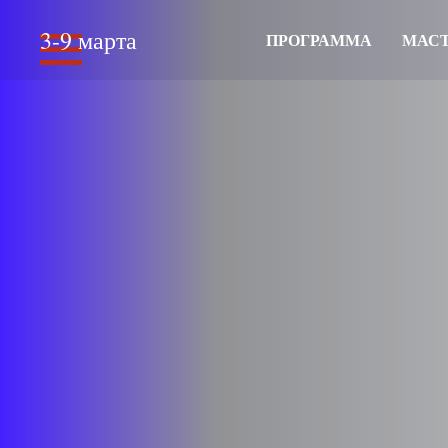
3-9 марта
ПРОГРАММА
МАСТ