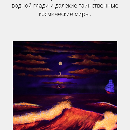
водной глади и далекие таинственные
космические миры.