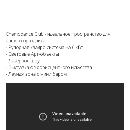
Chemodance Club - идеальное пространство для
вашего праздника:
- Рупорная квадро система на 6 кВт
- Световые Арт-объекты
- Лазерное шоу
- Выставка флюорисцентного искусства
- Лаундж зона с мини баром