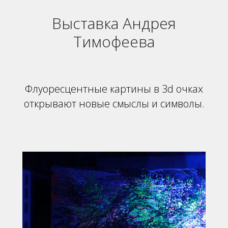
Выставка Андрея
Тимофеева
Флуоресцентные картины в 3d очках
открывают новые смыслы и символы.