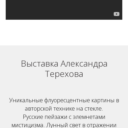
Выставка Александра
Терехова
Уникальные флуоресцентные картины в
авторской технике на стекле.
Русские пейзажи с элемнетами
мистицизма. Лунный свет в отражении