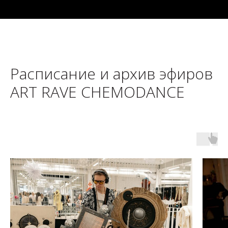
Расписание и архив эфиров
ART RAVE CHEMODANCE