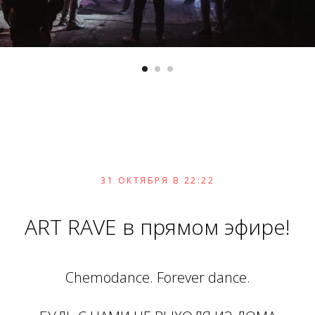
31 ОКТЯБРЯ В 22:22
ART RAVE в прямом эфире!
Сhemodance. Forever dance.