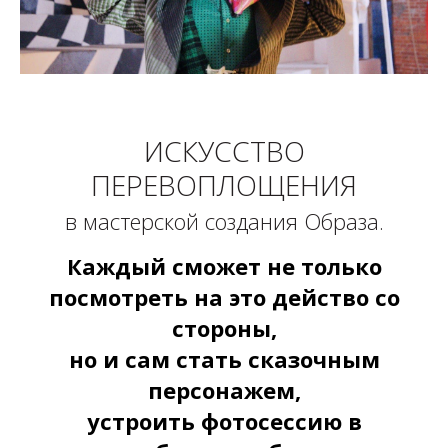
ИСКУССТВО
ПЕРЕВОПЛОЩЕНИЯ
в мастерской создания Образа.
Каждый сможет не только
посмотреть на это действо со
стороны,
но и сам стать сказочным
персонажем,
устроить фотосессию в