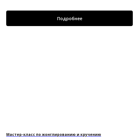
Подробнее
Мастер-класс по жонглированию и кручению