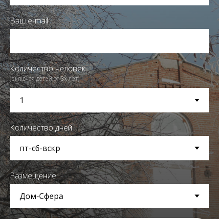
Ваш e-mail
Количество человек
(включая детей от 3х лет)
Количество дней
Размещение