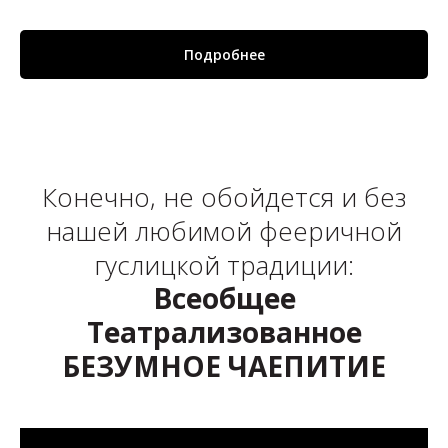
Подробнее
Конечно, не обойдется и без
нашей любимой фееричной
гуслицкой традиции:
Всеобщее
Театрализованное
БЕЗУМНОЕ ЧАЕПИТИЕ