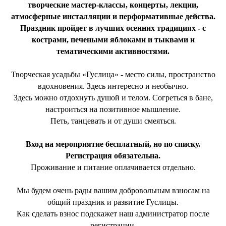
творческие мастер-классы, концерты, лекции,
атмосферные инсталляции и перформативные действа.
Праздник пройдет в лучших осенних традициях - с
кострами, печеными яблоками и тыквами и
тематическими активностями.
Творческая усадьбы «Гуслица» - место силы, пространство
вдохновения. Здесь интересно и необычно.
Здесь можно отдохнуть душой и телом. Согреться в бане,
настроиться на позитивное мышление.
Петь, танцевать и от души смеяться.
Вход на мероприятие бесплатный, но по списку.
Регистрация обязательна.
Проживание и питание оплачивается отдельно.
Мы будем очень рады вашим добровольным взносам на
общий праздник и развитие Гуслицы.
Как сделать взнос подскажет наш администратор после
регистрации.