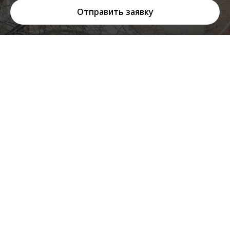
Отправить заявку