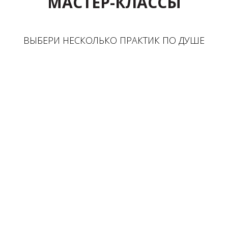
МАСТЕР-КЛАССЫ
ВЫБЕРИ НЕСКОЛЬКО ПРАКТИК ПО ДУШЕ