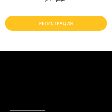
РЕГИСТРАЦИЯ