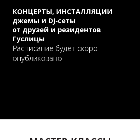
КОНЦЕРТЫ,
ИНСТАЛЛЯЦИИ
джемы и DJ-сеты
от друзей и резидентов
Гуслицы
Расписание будет скоро
опубликовано