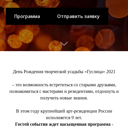
Программа
Отправить заявку
День Рождения творческой усадьбы «Гуслица» 2021
– это возможность встретиться со старыми друзьями,
познакомиться с мастерами и резидентами, отдохнуть и
получить новые знания.
В этом году крупнейшей арт-резиденции России
исполняется 9 лет.
Гостей события ждет насыщенная программа -