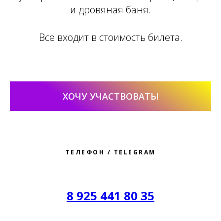
и дровяная баня.
Всё входит в стоимость билета.
ХОЧУ УЧАСТВОВАТЬ!
ТЕЛЕФОН / TELEGRAM
8 925 441 80 35