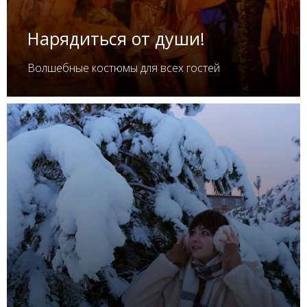
Нарядиться от души!
Волшебные костюмы для всех гостей