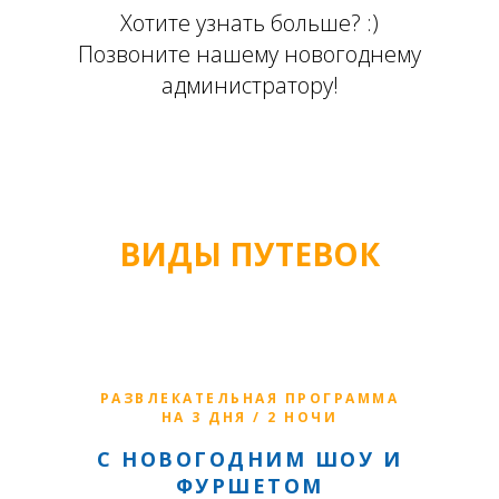
Хотите узнать больше? :)
Позвоните нашему новогоднему
администратору!
ВИДЫ ПУТЕВОК
РАЗВЛЕКАТЕЛЬНАЯ ПРОГРАММА
НА 3 ДНЯ / 2 НОЧИ
С НОВОГОДНИМ ШОУ И
ФУРШЕТОМ