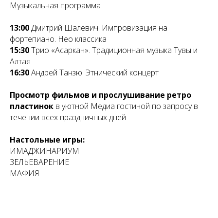
Музыкальная программа
13:00
Дмитрий Шалевич. Импровизация на
фортепиано. Нео классика
15:30
Трио «Асаркан». Традиционная музыка Тувы и
Алтая
16:30
Андрей Танзю. Этнический концерт
Просмотр фильмов и прослушивание ретро
пластинок
в уютной Медиа гостиной по запросу в
течении всех праздничных дней
Настольные
игры:
ИМАДЖИНАРИУМ
ЗЕЛЬЕВАРЕНИЕ
МАФИЯ