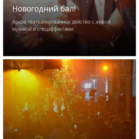
Новогодний бал!
Яркое театрализованное действо с живой
музыкой и спецэффектами