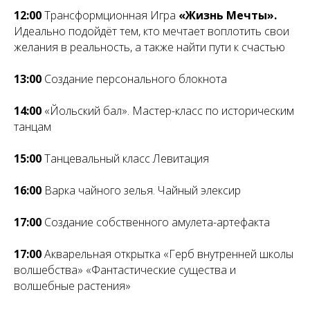
12:00
Трансформционная Игра
«Жизнь Мечты».
Идеально подойдёт тем, кто мечтает воплотить свои
желания в реальность, а также найти пути к счастью
13:00
Создание персонального блокнота
14:00
«Йольский бал». Мастер-класс по историческим
танцам
15:00
Танцевальный класс Левитация
16:00
Варка чайного зелья. Чайный элексир
17:00
Создание собственного амулета-артефакта
17:00
Акварельная открытка «Герб внутренней школы
волшебства» «Фантастические существа и
волшебные растения»