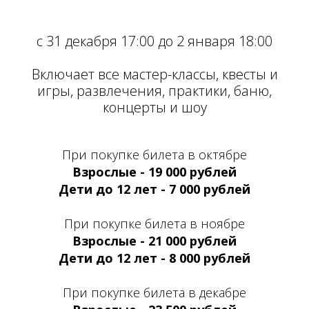
с 31 декабря 17:00 до 2 января 18:00
Включает все мастер-классы, квесты и
игры, развлечения, практики, баню,
концерты и шоу
При покупке билета в октябре
Взрослые - 19 000 рублей
Дети до 12 лет - 7 000 рублей
При покупке билета в ноябре
Взрослые - 21 000 рублей
Дети до 12 лет - 8 000 рублей
При покупке билета в декабре