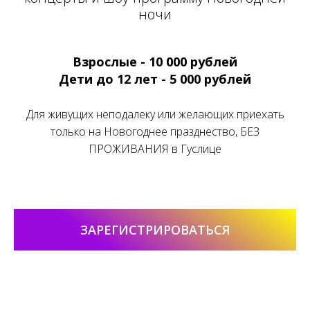
ночи
Взрослые - 10 000 рублей
Дети до 12 лет - 5 000 рублей
Для живущих неподалеку или желающих приехать
только на Новогоднее празднество, БЕЗ
ПРОЖИВАНИЯ в Гуслице
ЗАРЕГИСТРИРОВАТЬСЯ