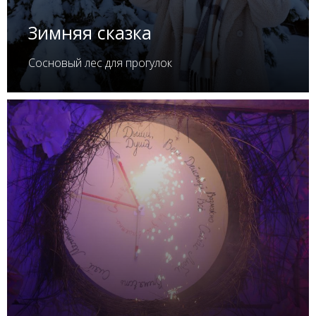
Зимняя сказка
Сосновый лес для прогулок