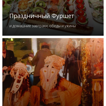
Праздничный Фуршет
и домашние завтраки, обеды и ужины