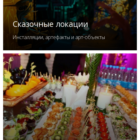
Сказочные локации
Инсталляции, артефакты и арт-объекты