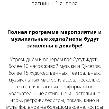
пятницы 2 января
Полная программа мероприятия и
музыкальные хедлайнеры будут
заявлены в декабре!
Утром, днём и вечером вас будут ждать
более 10 часов живой музыки и DJ-сетов,
более 15 художественных, театральных,
музыкальных мастер-классов, несколько
театрализованных перформансов,
увлекательные активные и настольные
игры, ретро-видеоигры, показы кино и
мультфильмов на большом экране, костры