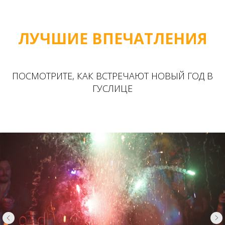
ЛУЧШИЕ ВПЕЧАТЛЕНИЯ
ПОСМОТРИТЕ, КАК ВСТРЕЧАЮТ НОВЫЙ ГОД В
ГУСЛИЦЕ