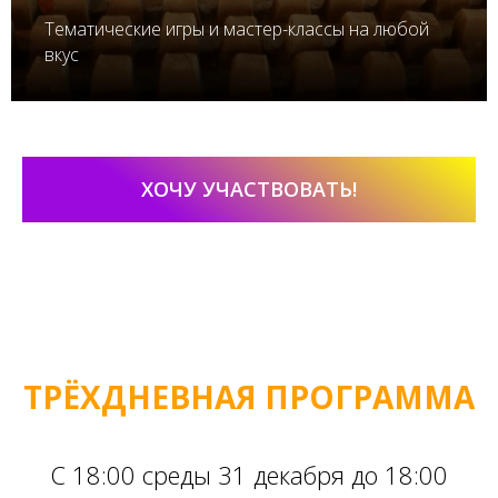
Тематические игры и мастер-классы на любой
вкус
ХОЧУ УЧАСТВОВАТЬ!
ТРЁХДНЕВНАЯ ПРОГРАММА
С 18:00 среды 31 декабря до 18:00