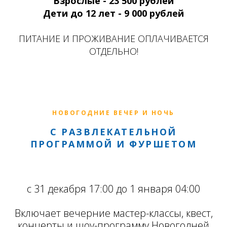
Взрослые - 23 500 рублей
Дети до 12 лет - 9 000 рублей
ПИТАНИЕ И ПРОЖИВАНИЕ ОПЛАЧИВАЕТСЯ
ОТДЕЛЬНО!
НОВОГОДНИЕ ВЕЧЕР И НОЧЬ
С РАЗВЛЕКАТЕЛЬНОЙ
ПРОГРАММОЙ И ФУРШЕТОМ
с 31 декабря 17:00 до 1 января 04:00
Включает вечерние мастер-классы, квест,
концерты и шоу-программу Новогодней