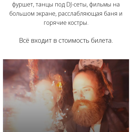
фуршет, танцы под DJ-сеты, фильмы на
большом экране, расслабляющая баня и
горячие костры.
Всё входит в стоимость билета.