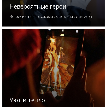
Невероятные герои
Встречи с персонажами сказок, книг, фильмов
Уют и тепло