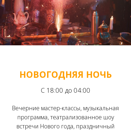
НОВОГОДНЯЯ НОЧЬ
С 18:00 до 04:00
Вечерние мастер-классы, музыкальная
программа, театрализованное шоу
встречи Нового года, праздничный