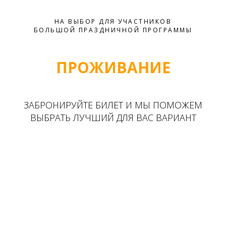
НА ВЫБОР ДЛЯ УЧАСТНИКОВ
БОЛЬШОЙ ПРАЗДНИЧНОЙ ПРОГРАММЫ
ПРОЖИВАНИЕ
ЗАБРОНИРУЙТЕ БИЛЕТ И МЫ ПОМОЖЕМ
ВЫБРАТЬ ЛУЧШИЙ ДЛЯ ВАС ВАРИАНТ