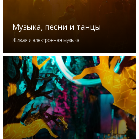
Музыка, песни и танцы
Живая и электронная музыка