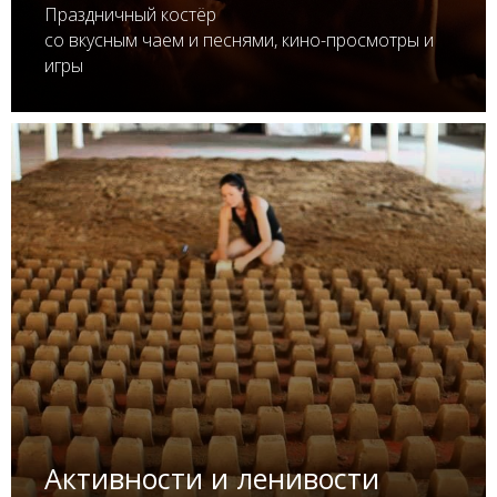
Праздничный костёр
со вкусным чаем и песнями, кино-просмотры и
игры
Активности и ленивости