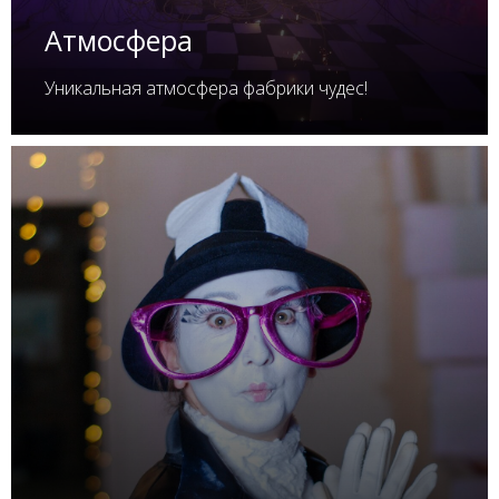
Атмосфера
Уникальная атмосфера фабрики чудес!