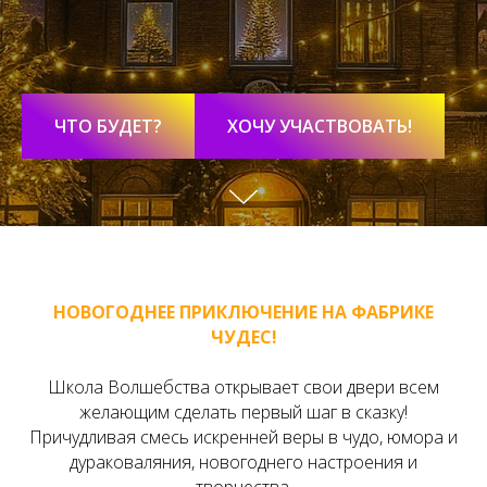
ЧТО БУДЕТ?
ХОЧУ УЧАСТВОВАТЬ!
НОВОГОДНЕЕ ПРИКЛЮЧЕНИЕ НА ФАБРИКЕ
ЧУДЕС!
Школа Волшебства открывает свои двери всем
желающим сделать первый шаг в сказку!
Причудливая смесь искренней веры в чудо, юмора и
дураковаляния, новогоднего настроения и