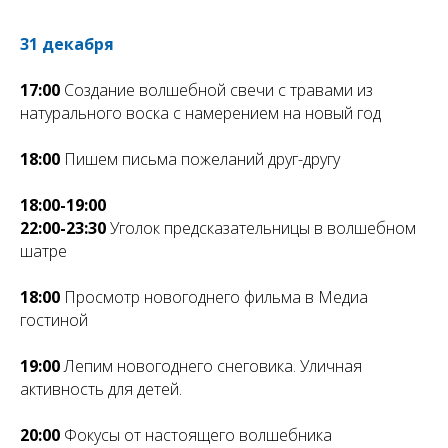
31 декабря
17:00
Создание волшебной свечи с травами из
натурального воска с намерением на новый год
18:00
Пишем письма пожеланий друг-другу
18:00-19:00
22:00-23:30
Уголок предсказательницы в волшебном
шатре
18:00
Просмотр новогоднего фильма в Медиа
гостиной
19:00
Лепим новогоднего снеговика. Уличная
активность для детей.
20:00
Фокусы от настоящего волшебника