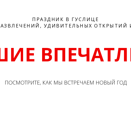
ПРАЗДНИК В ГУСЛИЦЕ
РАЗВЛЕЧЕНИЙ, УДИВИТЕЛЬНЫХ ОТКРЫТИЙ 
ШИЕ ВПЕЧАТЛ
ПОСМОТРИТЕ, КАК МЫ ВСТРЕЧАЕМ НОВЫЙ ГОД