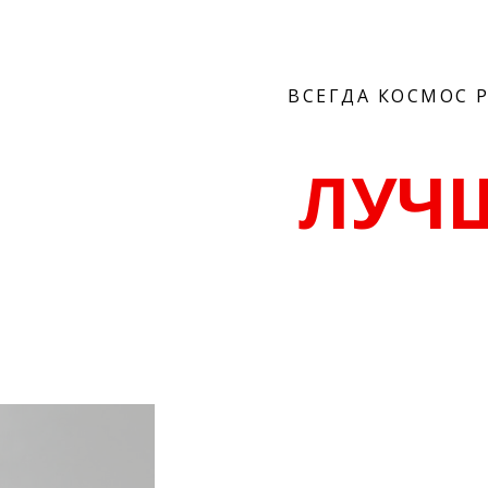
ВСЕГДА КОСМОС 
ЛУЧ