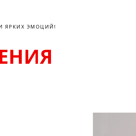
И ЯРКИХ ЭМОЦИЙ!
ЕНИЯ