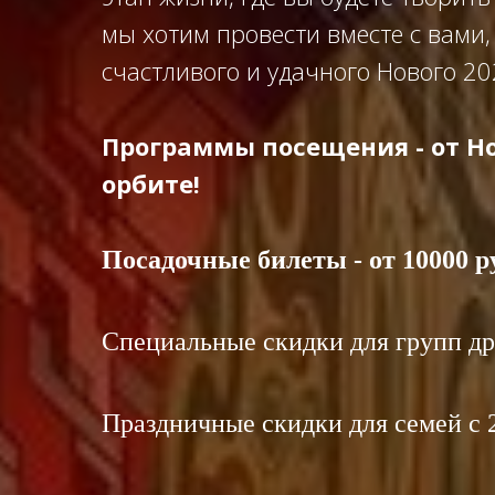
мы хотим провести вместе с вами,
счастливого и удачного Нового 20
Программы посещения - от Но
орбите!
Посадочные билеты -
от 10000 р
Специальные скидки для групп дру
Праздничные скидки для семей с 2