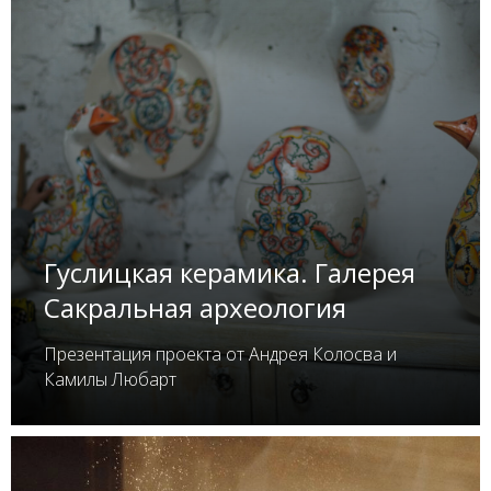
Гуслицкая керамика. Галерея
Сакральная археология
Презентация проекта от Андрея Колосва и
Камилы Любарт