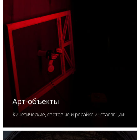
Арт-объекты
Кинетические, световые и ресайкл инсталляции