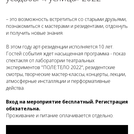
– это возможность встретиться со старыми друзьями,
познакомиться с мастерами и резидентами, отдохнуть
и получить новые знания.
В этом году арт-резиденции исполняется 10 лет.
Гостей события ждет насыщенная программа - показ
спектакля от лаборатории театральных
экспериментов "ПОЛЕ:ТЕЛО 2022", резидентские
смотры, творческие мастер-классы, концерты, лекции,
атмосферные инсталляции и перформативные
действа.
Вход на мероприятие бесплатный. Регистрация
обязательна.
Проживание и питание оплачивается отдельно.