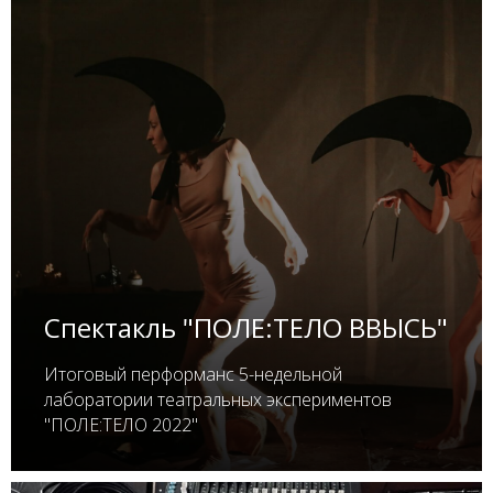
Спектакль "ПОЛЕ:ТЕЛО ВВЫСЬ"
Итоговый перформанс 5-недельной
лаборатории театральных экспериментов
"ПОЛЕ:ТЕЛО 2022"