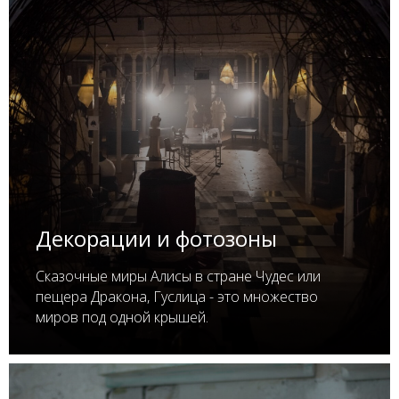
Декорации и фотозоны
Сказочные миры Алисы в стране Чудес или
пещера Дракона, Гуслица - это множество
миров под одной крышей.