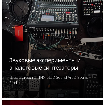
Звуковые эксперименты и
аналоговые синтезаторы
Школа дизайна НИУ ВШЭ Sound Art & Sound
Studies