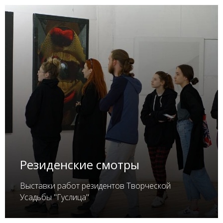
Резиденские смотры
Выставки работ резидентов Творческой
Усадьбы "Гуслица"