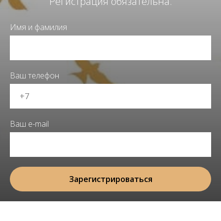
Регистрация обязательна.
Имя и фамилия
Ваш телефон
Ваш e-mail
Зарегистрироваться