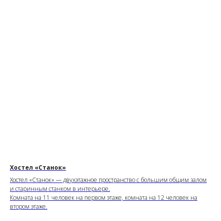
Хостел «Станок»
Хостел «Станок» — двухэтажное пространство с большим общим залом
и старинным станком в интерьере.
Комната на 11 человек на первом этаже, комната на 12 человек на
втором этаже.