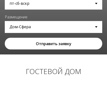
Размещение
Отправить заявку
ГОСТЕВОЙ ДОМ