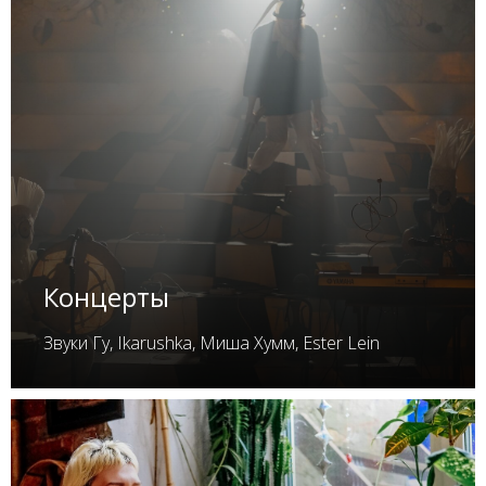
Концерты
Звуки Гу, Ikarushka, Миша Хумм, Ester Lein