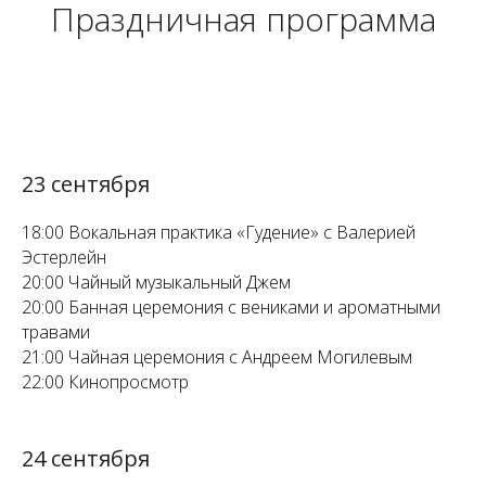
Праздничная программа
23 сентября
18:00 Вокальная практика «Гудение» с Валерией
Эстерлейн
20:00 Чайный музыкальный Джем
20:00 Банная церемония с вениками и ароматными
травами
21:00 Чайная церемония с Андреем Могилевым
22:00 Кинопросмотр
24 сентября