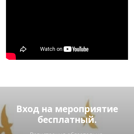
Вход на мероприятие
бесплатный.