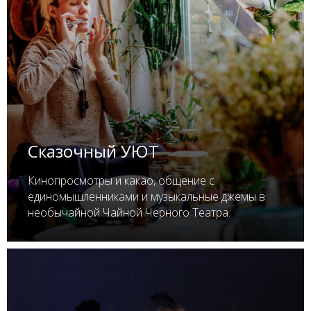
Сказочный УЮТ
Кинопросмотры и какао, общение с
единомышленниками и музыкальные джемы в
необычайной Чайной Черного Театра.