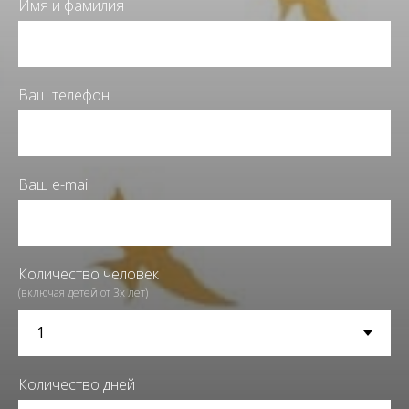
Имя и фамилия
Ваш телефон
Ваш e-mail
Количество человек
(включая детей от 3х лет)
Количество дней