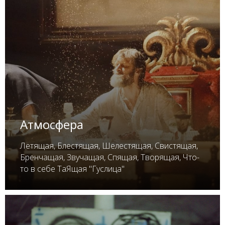
Атмосфера
Летящая, Блестящая, Шелестящая, Свистящая,
Бренчащая, Звучащая, Спящая, Творящая, Что-
то в себе ТаЯщая "Гуслица"