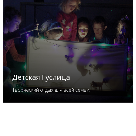
Детская Гуслица
Творческий отдых для всей семьи.