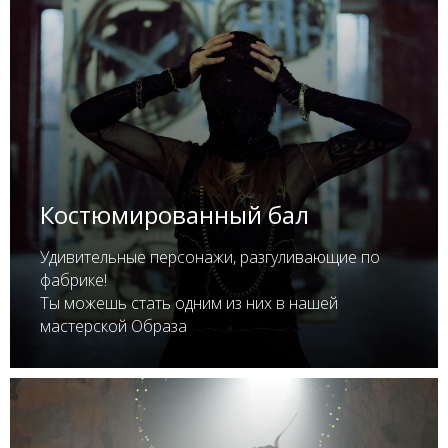
Костюмированный бал
Удивительные персонажи, разгуливающие по
фабрике!
Ты можешь стать одним из них в нашей
мастерской Образа