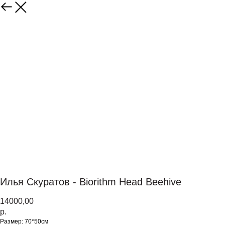
Илья Скуратов - Biorithm Head Beehive
14000,00
р.
Размер: 70*50см