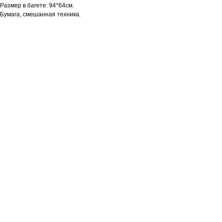
Размер в багете: 94*64см.
Бумага, смешанная техника.