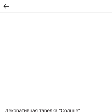
Декоративная тарелка "Солнце"