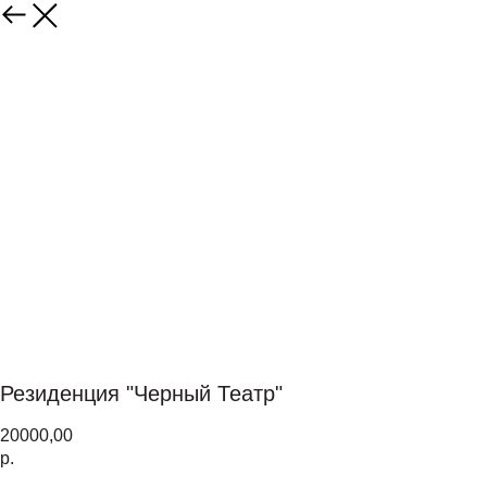
Резиденция "Черный Театр"
20000,00
р.