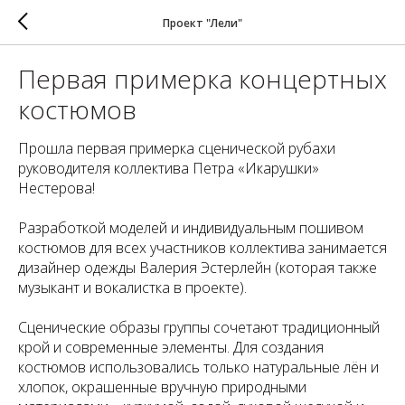
Проект "Лели"
Первая примерка концертных
костюмов
Прошла первая примерка сценической рубахи
руководителя коллектива Петра «Икарушки»
Нестерова!
Разработкой моделей и индивидуальным пошивом
костюмов для всех участников коллектива занимается
дизайнер одежды Валерия Эстерлейн (которая также
музыкант и вокалистка в проекте).
Сценические образы группы сочетают традиционный
крой и современные элементы. Для создания
костюмов использовались только натуральные лён и
хлопок, окрашенные вручную природными