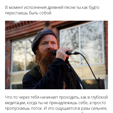
В момент исполнения древней песни ты как будто
перестаешь быть собой.
Что-то через тебя начинает проходить, как в глубокой
медитации, когда ты не принадлежишь себе, а просто
пропускаешь поток. И это ощущается в разы сильнее,