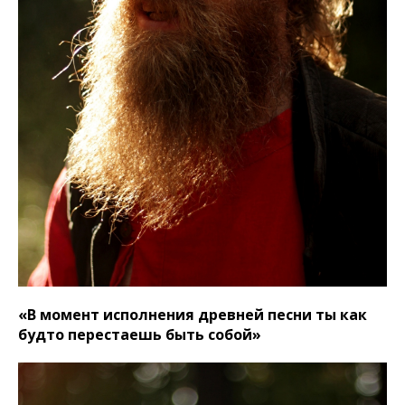
«В момент исполнения древней песни ты как
будто перестаешь быть собой»