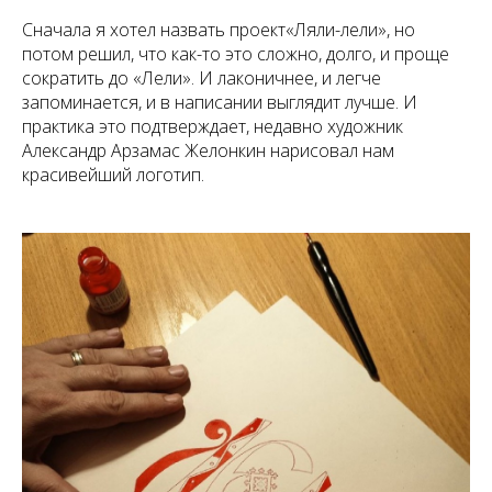
Сначала я хотел назвать проект«Ляли-лели», но
потом решил, что как-то это сложно, долго, и проще
сократить до «Лели». И лаконичнее, и легче
запоминается, и в написании выглядит лучше. И
практика это подтверждает, недавно художник
Александр Арзамас Желонкин нарисовал нам
красивейший логотип.