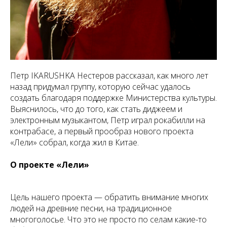
Петр IKARUSHKA Нестеров рассказал, как много лет
назад придумал группу, которую сейчас удалось
создать благодаря поддержке Министерства культуры.
Выяснилось, что до того, как стать диджеем и
электронным музыкантом, Петр играл рокабилли на
контрабасе, а первый прообраз нового проекта
«Лели» собрал, когда жил в Китае.
О проекте «Лели»
Цель нашего проекта — обратить внимание многих
людей на древние песни, на традиционное
многоголосье. Что это не просто по селам какие-то