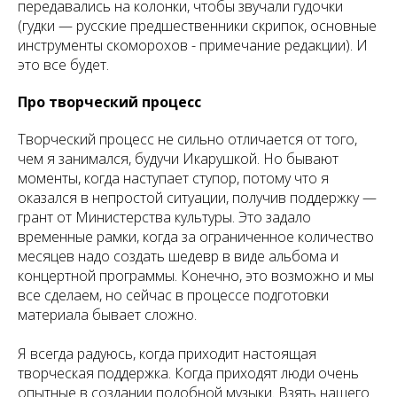
передавались на колонки, чтобы звучали гудочки
(гудки — русские предшественники скрипок, основные
инструменты скоморохов - примечание редакции). И
это все будет.
Про творческий процесс
Творческий процесс не сильно отличается от того,
чем я занимался, будучи Икарушкой. Но бывают
моменты, когда наступает ступор, потому что я
оказался в непростой ситуации, получив поддержку —
грант от Министерства культуры. Это задало
временные рамки, когда за ограниченное количество
месяцев надо создать шедевр в виде альбома и
концертной программы. Конечно, это возможно и мы
все сделаем, но сейчас в процессе подготовки
материала бывает сложно.
Я всегда радуюсь, когда приходит настоящая
творческая поддержка. Когда приходят люди очень
опытные в создании подобной музыки. Взять нашего