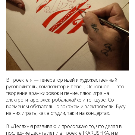
В проекте я — генератор идей и художественный
руководитель, композитор и певец. Основное — это
творение аранжировок и пение, плюс игра на
электрогитаре, электробалалайке и топшуре. Со
временем обязательно закажем и электрогусли. Буду
на них играть, как в студии, так и на концертах.
В «Лелях» я развиваю и продолжаю то, что делал в
последние десять лет и в проекте IKARUSHKA, и в