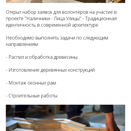
Открыт набор заявок для волонтёров на участие в
проекте "Наличники - Лица Улицы" - Традиционная
идентичность в современной архитектуре.
Необходимо выполнять задачи по следующим
направлениям:
- Распил и обработка древесины.
- Изготовление деревянных конструкций.
- Монтаж оконных рам.
- Строительные работы.