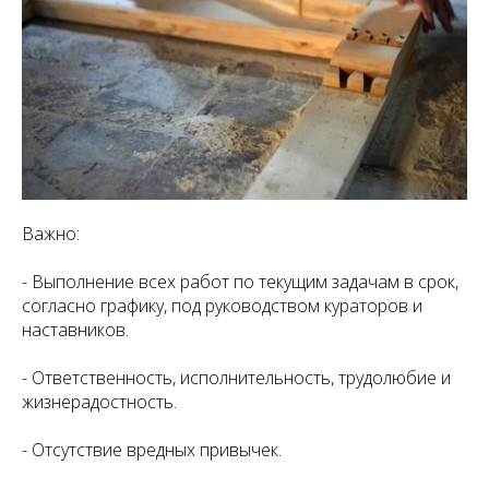
Важно:
- Выполнение всех работ по текущим задачам в срок,
согласно графику, под руководством кураторов и
наставников.
- Ответственность, исполнительность, трудолюбие и
жизнерадостность.
- Отсутствие вредных привычек.