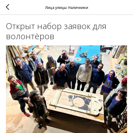
Лица улицы: Наличники
Открыт набор заявок для
волонтёров