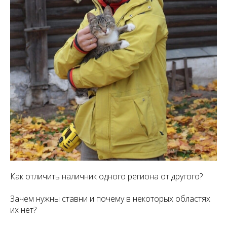
Как отличить наличник одного региона от другого?
Зачем нужны ставни и почему в некоторых областях
их нет?