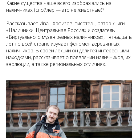
Какие существа чаще всего изображались на
наличниках (спойлер — это не животные)?
Рассказывает Иван Хафизов: писатель, автор книги
«Наличники. Центральная Россия» и создатель
«Виртуального музея резных наличников», пятнадцать
лет по всей стране изучает феномен деревянных
наличников. В своей лекции он делится интересными
находками, рассказывает о появлении наличников, их
эволюции, а также региональных отличиях.