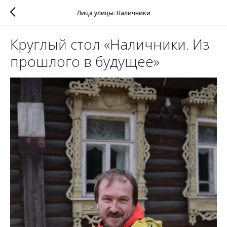
Лица улицы: Наличники
Круглый стол «Наличники. Из
прошлого в будущее»