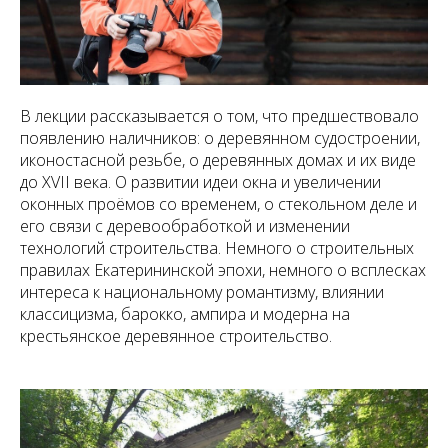
В лекции рассказывается о том, что предшествовало
появлению наличников: о деревянном судостроении,
иконостасной резьбе, о деревянных домах и их виде
до XVII века. О развитии идеи окна и увеличении
оконных проёмов со временем, о стекольном деле и
его связи с деревообработкой и изменении
технологий строительства. Немного о строительных
правилах Екатерининской эпохи, немного о всплесках
интереса к национальному романтизму, влиянии
классицизма, барокко, ампира и модерна на
крестьянское деревянное строительство.