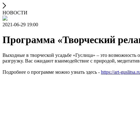
НОВОСТИ
2021-06-29 19:00
Программа «Творческий рела
Выходные в творческой усадьбе «Гуслица» – это возможность 
разгрузку. Вас ожидают взаимодействие с природой, медитатив
Подробнее о программе можно узнать здесь -
https://art-guslitsa.r