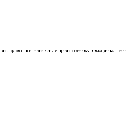
сменить привычные контексты и пройти глубокую эмоциональную