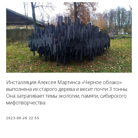
Инсталляция Алексея Мартинса «Черное облако»
выполнена из старого дерева и весит почти 3 тонны.
Она затрагивает темы экологии, памяти, сибирского
мифотворчества.
2023-09-26 22:55