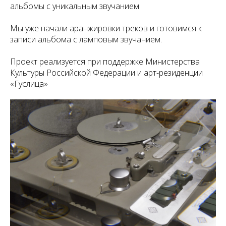
альбомы с уникальным звучанием.
Мы уже начали аранжировки треков и готовимся к
записи альбома с ламповым звучанием.
Проект реализуется при поддержке Министерства
Культуры Российской Федерации и арт-резиденции
«Гуслица»