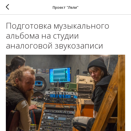
Проект "Лели"
Подготовка музыкального
альбома на студии
аналоговой звукозаписи