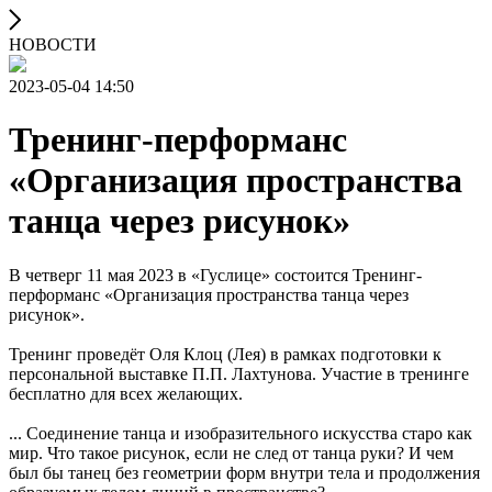
НОВОСТИ
2023-05-04 14:50
Тренинг-перформанс
«Организация пространства
танца через рисунок»
В четверг 11 мая 2023 в «Гуслице» состоится Тренинг-
перформанс «Организация пространства танца через
рисунок».
Тренинг проведёт Оля Клоц (Лея) в рамках подготовки к
персональной выставке П.П. Лахтунова. Участие в тренинге
бесплатно для всех желающих.
... Соединение танца и изобразительного искусства старо как
мир. Что такое рисунок, если не след от танца руки? И чем
был бы танец без геометрии форм внутри тела и продолжения