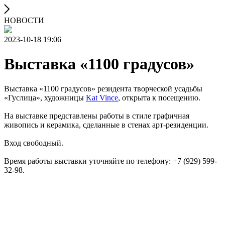
НОВОСТИ
2023-10-18 19:06
Выставка «1100 градусов»
Выставка «1100 градусов» резидента творческой усадьбы
«Гуслица», художницы
Kat Vince
, открыта к посещению.
На выставке представлены работы в стиле графичная
живопись и керамика, сделанные в стенах арт-резиденции.
Вход свободный.
Время работы выставки уточняйте по телефону: +7 (929) 599-
32-98.