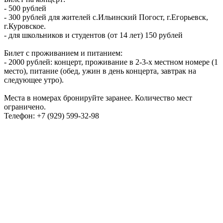
- 500 рублей
- 300 рублей для жителей с.Ильинский Погост, г.Егорьевск,
г.Куровское.
- для школьников и студентов (от 14 лет) 150 рублей
Билет с проживанием и питанием:
- 2000 рублей: концерт, проживание в 2-3-х местном номере (1
место), питание (обед, ужин в день концерта, завтрак на
следующее утро).
Места в номерах бронируйте заранее. Количество мест
ограничено.
Телефон: +7 (929) 599-32-98